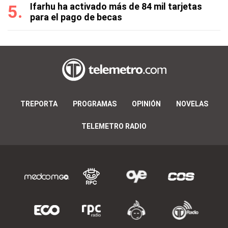
Ifarhu ha activado más de 84 mil tarjetas
para el pago de becas
TREPORTA
PROGRAMAS
OPINIÓN
NOVELAS
TELEMETRO RADIO