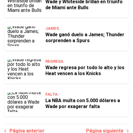
Wade y Whiteside brillan en triunfo
de Miami ante Bulls
JAMES.
Wade ganó duelo a James; Thunder
sorprenden a Spurs
REGRESA.
Wade regresa por todo lo alto y los
Heat vencen a los Knicks
FALTA.
La NBA multa con 5.000 dólares a
Wade por exagerar falta
Página anterior
Página siguiente