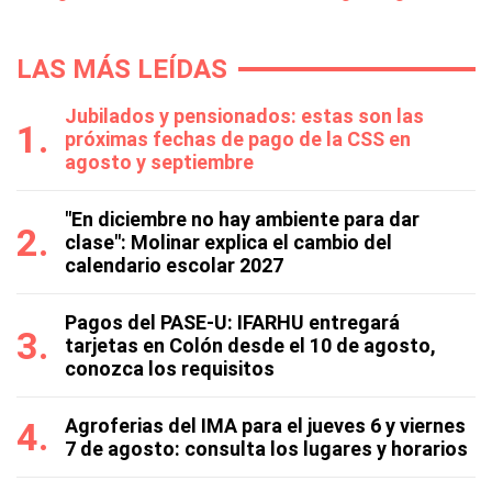
LAS MÁS LEÍDAS
Jubilados y pensionados: estas son las
próximas fechas de pago de la CSS en
agosto y septiembre
"En diciembre no hay ambiente para dar
clase": Molinar explica el cambio del
calendario escolar 2027
Pagos del PASE-U: IFARHU entregará
tarjetas en Colón desde el 10 de agosto,
conozca los requisitos
Agroferias del IMA para el jueves 6 y viernes
7 de agosto: consulta los lugares y horarios