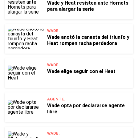
Wade y Heat resisten ante Hornets
para alargar la serie
WADE.
Wade anotó la canasta del triunfo y
Heat rompen racha perdedora
WADE.
Wade elige seguir con el Heat
AGENTE.
Wade opta por declararse agente
libre
WADE.