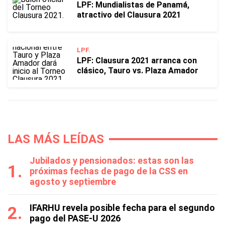
LPF: Mundialistas de Panamá,
atractivo del Clausura 2021
LPF.
LPF: Clausura 2021 arranca con
clásico, Tauro vs. Plaza Amador
LAS MÁS LEÍDAS
Jubilados y pensionados: estas son las
próximas fechas de pago de la CSS en
agosto y septiembre
IFARHU revela posible fecha para el segundo
pago del PASE-U 2026