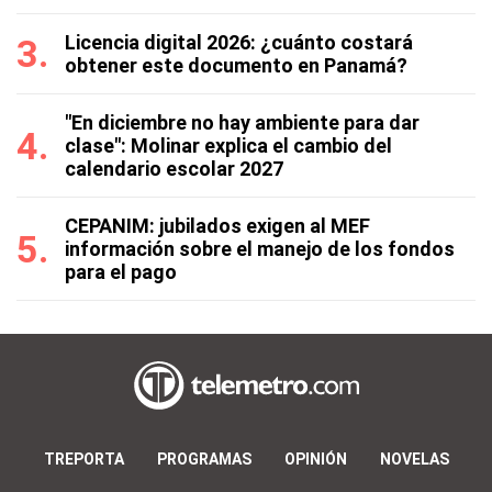
Licencia digital 2026: ¿cuánto costará
obtener este documento en Panamá?
"En diciembre no hay ambiente para dar
clase": Molinar explica el cambio del
calendario escolar 2027
CEPANIM: jubilados exigen al MEF
información sobre el manejo de los fondos
para el pago
TREPORTA
PROGRAMAS
OPINIÓN
NOVELAS