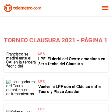
TORNEO CLAUSURA 2021 - PÁGINA 1
LPF.
LPF: El derbi del Oeste emociona en
3era fecha del Clausura
LPF.
Vuelve la LPF con el Clásico entre
Tauro y Plaza Amador
LPF.