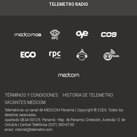
TELEMETRO RADIO
TÉRMINOS Y CONDICIONES
HISTORIA DE TELEMETRO
VACANTES MEDCOM
Telemetro es un canal de MEDCOM Panamá | Copyright © 2026. Todos los
derechos reservados.
Apartado 0834-00129, Panamá - Rep. de Panamá | Dirección, Avenida 12 de
Octubre | Central Telefónica (507) 390-6700
email:
internet@telemetro.com