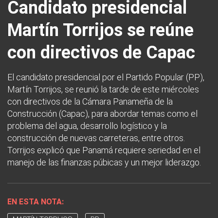
Candidato presidencial
Martín Torrijos se reúne
con directivos de Capac
El candidato presidencial por el Partido Popular (PP),
Martín Torrijos, se reunió la tarde de este miércoles
con directivos de la Cámara Panameña de la
Construcción (Capac), para abordar temas como el
problema del agua, desarrollo logístico y la
construcción de nuevas carreteras, entre otros.
Torrijos explicó que Panamá requiere seriedad en el
manejo de las finanzas púbicas y un mejor liderazgo.
EN ESTA NOTA: