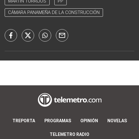
MARTÍN TORRIJOS
PP
CÁMARA PANAMEÑA DE LA CONSTRUCCIÓN
TREPORTA
PROGRAMAS
OPINIÓN
NOVELAS
TELEMETRO RADIO