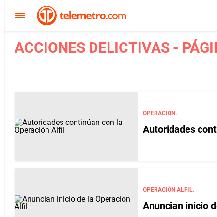
ACCIONES DELICTIVAS - PÁGI
OPERACIÓN.
Autoridades conti
OPERACIÓN ALFIL.
Anuncian inicio d