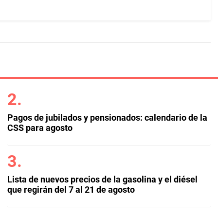
Pagos de jubilados y pensionados: calendario de la
CSS para agosto
Lista de nuevos precios de la gasolina y el diésel
que regirán del 7 al 21 de agosto