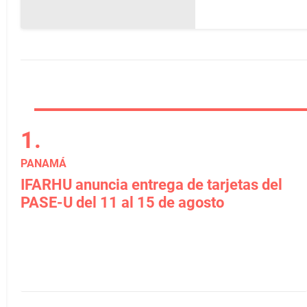
PANAMÁ
IFARHU anuncia entrega de tarjetas del
PASE-U del 11 al 15 de agosto