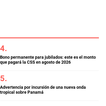
Bono permanente para jubilados: este es el monto
que pagará la CSS en agosto de 2026
Advertencia por incursión de una nueva onda
tropical sobre Panamá