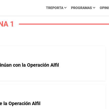
TREPORTA
PROGRAMAS
OPIN
NA 1
núan con la Operación Alfil
e la Operación Alfil