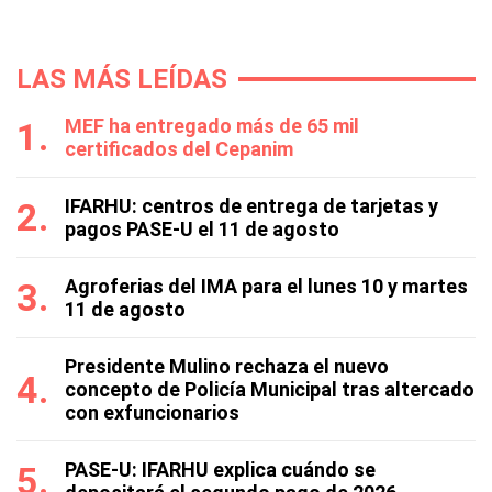
LAS MÁS LEÍDAS
MEF ha entregado más de 65 mil
certificados del Cepanim
IFARHU: centros de entrega de tarjetas y
pagos PASE-U el 11 de agosto
Agroferias del IMA para el lunes 10 y martes
11 de agosto
Presidente Mulino rechaza el nuevo
concepto de Policía Municipal tras altercado
con exfuncionarios
PASE-U: IFARHU explica cuándo se