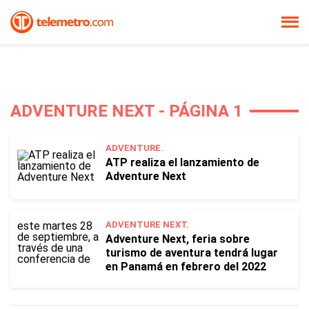
ADVENTURE NEXT - PÁGINA 1
ADVENTURE.
ATP realiza el lanzamiento de
Adventure Next
ADVENTURE NEXT.
Adventure Next, feria sobre
turismo de aventura tendrá lugar
en Panamá en febrero del 2022