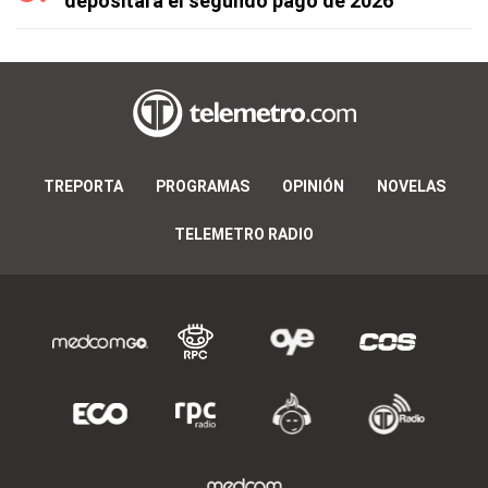
depositará el segundo pago de 2026
TREPORTA
PROGRAMAS
OPINIÓN
NOVELAS
TELEMETRO RADIO