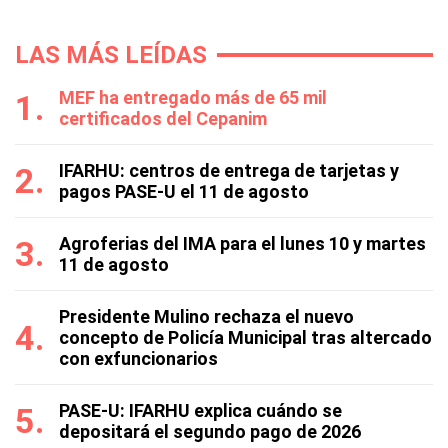
LAS MÁS LEÍDAS
MEF ha entregado más de 65 mil
certificados del Cepanim
IFARHU: centros de entrega de tarjetas y
pagos PASE-U el 11 de agosto
Agroferias del IMA para el lunes 10 y martes
11 de agosto
Presidente Mulino rechaza el nuevo
concepto de Policía Municipal tras altercado
con exfuncionarios
PASE-U: IFARHU explica cuándo se
depositará el segundo pago de 2026