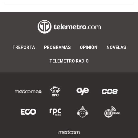
TREPORTA
PROGRAMAS
OPINIÓN
NOVELAS
TELEMETRO RADIO