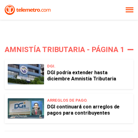
AMNISTÍA TRIBUTARIA - PÁGINA 1
DGI.
DGI podría extender hasta
diciembre Amnistía Tributaria
ARREGLOS DE PAGO.
DGI continuará con arreglos de
pagos para contribuyentes