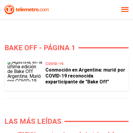
BAKE OFF - PÁGINA 1
COVID-19.
Conmoción en Argentina: murió por
COVID-19 reconocida
exparticipante de "Bake Off"
LAS MÁS LEÍDAS