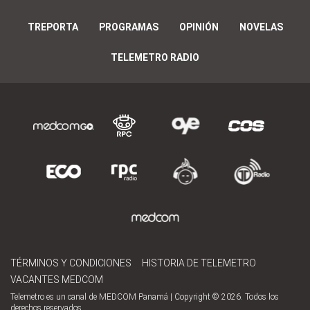
TREPORTA
PROGRAMAS
OPINIÓN
NOVELAS
TELEMETRO RADIO
TÉRMINOS Y CONDICIONES
HISTORIA DE TELEMETRO
VACANTES MEDCOM
Telemetro es un canal de MEDCOM Panamá | Copyright © 2026. Todos los
derechos reservados.