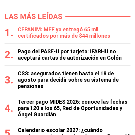
LAS MÁS LEÍDAS
CEPANIM: MEF ya entregó 65 mil
certificados por más de $44 millones
Pago del PASE-U por tarjeta: IFARHU no
aceptará cartas de autorización en Colón
CSS: asegurados tienen hasta el 18 de
agosto para decidir sobre su sistema de
pensiones
Tercer pago MIDES 2026: conoce las fechas
para 120 a los 65, Red de Oportunidades y
Ángel Guardián
Calendario escolar 2027: ¿cuándo