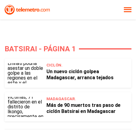
BATSIRAI - PÁGINA 1
CICLÓN.
Un nuevo ciclón golpea
Madagascar, arranca tejados
MADAGASCAR.
Más de 90 muertos tras paso de
ciclón Batsirai en Madagascar