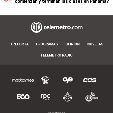
comienzan y terminan las clases en Panamá?
TREPORTA
PROGRAMAS
OPINIÓN
NOVELAS
TELEMETRO RADIO