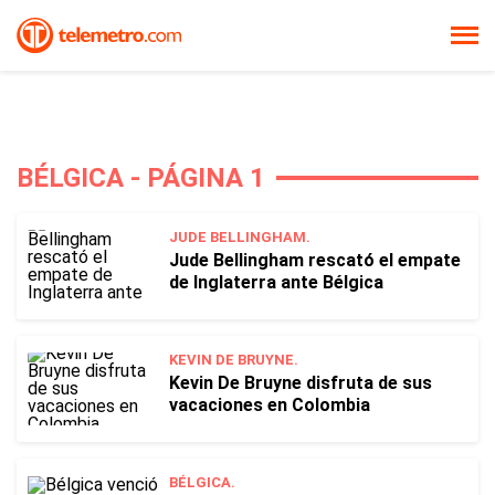
BÉLGICA - PÁGINA 1
JUDE BELLINGHAM.
Jude Bellingham rescató el empate
de Inglaterra ante Bélgica
KEVIN DE BRUYNE.
Kevin De Bruyne disfruta de sus
vacaciones en Colombia
BÉLGICA.