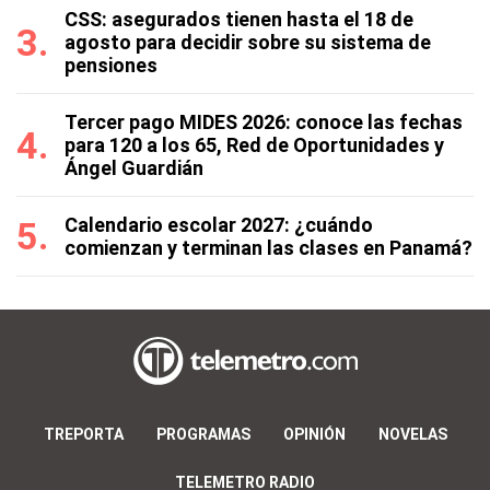
CSS: asegurados tienen hasta el 18 de
agosto para decidir sobre su sistema de
pensiones
Tercer pago MIDES 2026: conoce las fechas
para 120 a los 65, Red de Oportunidades y
Ángel Guardián
Calendario escolar 2027: ¿cuándo
comienzan y terminan las clases en Panamá?
TREPORTA
PROGRAMAS
OPINIÓN
NOVELAS
TELEMETRO RADIO