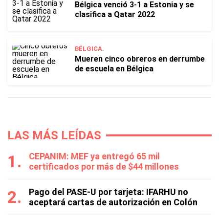
Bélgica venció 3-1 a Estonia y se
clasifica a Qatar 2022
BÉLGICA.
Mueren cinco obreros en derrumbe
de escuela en Bélgica
LAS MÁS LEÍDAS
CEPANIM: MEF ya entregó 65 mil
certificados por más de $44 millones
Pago del PASE-U por tarjeta: IFARHU no
aceptará cartas de autorización en Colón