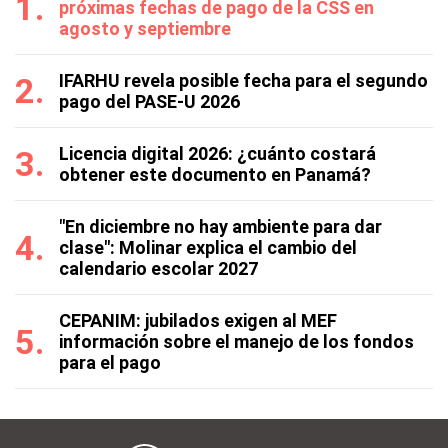
próximas fechas de pago de la CSS en
agosto y septiembre
IFARHU revela posible fecha para el segundo
pago del PASE-U 2026
Licencia digital 2026: ¿cuánto costará
obtener este documento en Panamá?
"En diciembre no hay ambiente para dar
clase": Molinar explica el cambio del
calendario escolar 2027
CEPANIM: jubilados exigen al MEF
información sobre el manejo de los fondos
para el pago