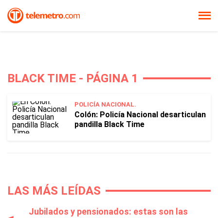
BLACK TIME - PÁGINA 1
POLICÍA NACIONAL.
Colón: Policía Nacional desarticulan
pandilla Black Time
LAS MÁS LEÍDAS
Jubilados y pensionados: estas son las