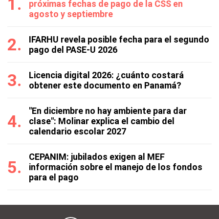
próximas fechas de pago de la CSS en
agosto y septiembre
IFARHU revela posible fecha para el segundo
pago del PASE-U 2026
Licencia digital 2026: ¿cuánto costará
obtener este documento en Panamá?
"En diciembre no hay ambiente para dar
clase": Molinar explica el cambio del
calendario escolar 2027
CEPANIM: jubilados exigen al MEF
información sobre el manejo de los fondos
para el pago