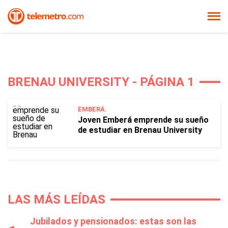
BRENAU UNIVERSITY - PÁGINA 1
EMBERÁ.
Joven Emberá emprende su sueño
de estudiar en Brenau University
LAS MÁS LEÍDAS
Jubilados y pensionados: estas son las