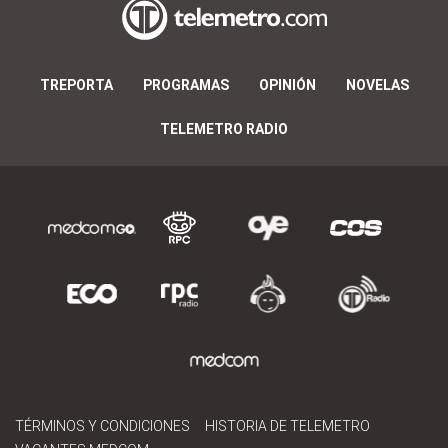
TREPORTA
PROGRAMAS
OPINIÓN
NOVELAS
TELEMETRO RADIO
TÉRMINOS Y CONDICIONES
HISTORIA DE TELEMETRO