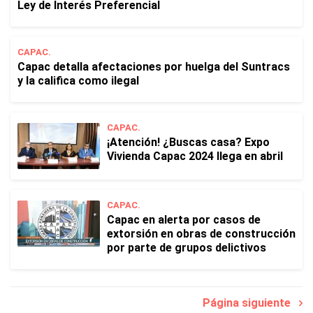
Ley de Interés Preferencial
CAPAC.
Capac detalla afectaciones por huelga del Suntracs
y la califica como ilegal
CAPAC.
¡Atención! ¿Buscas casa? Expo
Vivienda Capac 2024 llega en abril
CAPAC.
Capac en alerta por casos de
extorsión en obras de construcción
por parte de grupos delictivos
Página siguiente