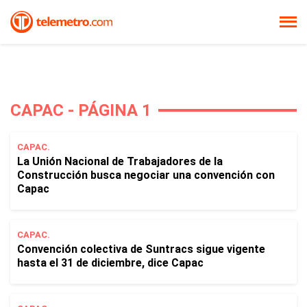
CAPAC - PÁGINA 1
CAPAC.
La Unión Nacional de Trabajadores de la
Construcción busca negociar una convención con
Capac
CAPAC.
Convención colectiva de Suntracs sigue vigente
hasta el 31 de diciembre, dice Capac