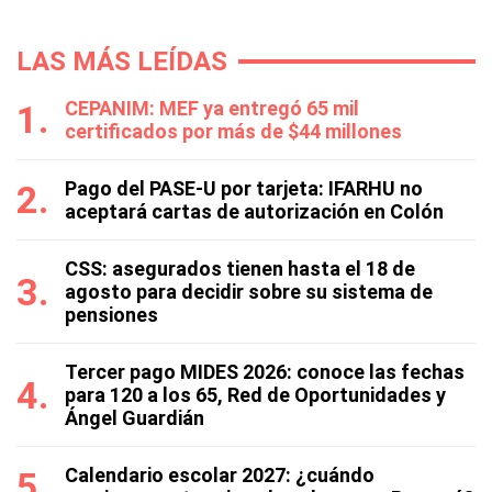
LAS MÁS LEÍDAS
CEPANIM: MEF ya entregó 65 mil
certificados por más de $44 millones
Pago del PASE-U por tarjeta: IFARHU no
aceptará cartas de autorización en Colón
CSS: asegurados tienen hasta el 18 de
agosto para decidir sobre su sistema de
pensiones
Tercer pago MIDES 2026: conoce las fechas
para 120 a los 65, Red de Oportunidades y
Ángel Guardián
Calendario escolar 2027: ¿cuándo