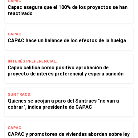
CAPAC.
Capac asegura que el 100% de los proyectos se han
reactivado
CAPAC.
CAPAC hace un balance de los efectos de la huelga
INTERÉS PREFERENCIAL.
Capac califica como positivo aprobación de
proyecto de interés preferencial y espera sanción
SUNTRACS.
Quienes se acojan a paro del Suntracs "no van a
cobrar", indica presidente de CAPAC
CAPAC.
CAPAC y promotores de viviendas abordan sobre ley