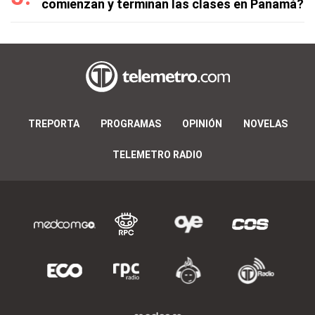
comienzan y terminan las clases en Panamá?
TREPORTA
PROGRAMAS
OPINIÓN
NOVELAS
TELEMETRO RADIO