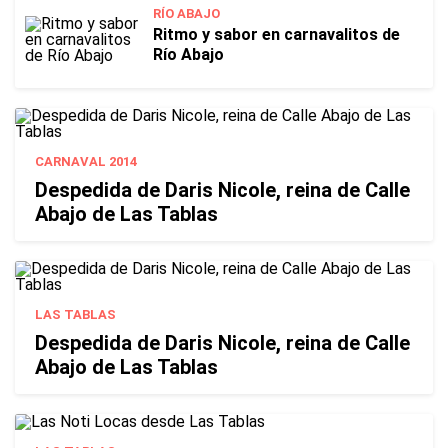
RÍO ABAJO
Ritmo y sabor en carnavalitos de
Río Abajo
CARNAVAL 2014
Despedida de Daris Nicole, reina de Calle
Abajo de Las Tablas
LAS TABLAS
Despedida de Daris Nicole, reina de Calle
Abajo de Las Tablas