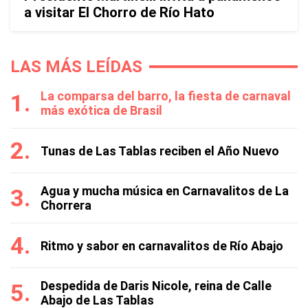
a visitar El Chorro de Río Hato
LAS MÁS LEÍDAS
La comparsa del barro, la fiesta de carnaval
más exótica de Brasil
Tunas de Las Tablas reciben el Año Nuevo
Agua y mucha música en Carnavalitos de La
Chorrera
Ritmo y sabor en carnavalitos de Río Abajo
Despedida de Daris Nicole, reina de Calle
Abajo de Las Tablas