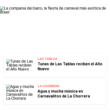
LAS TABLAS
Tunas de Las Tablas reciben el Año
Nuevo
LA CHORRERA
Agua y mucha música en
Carnavalitos de La Chorrera