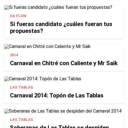
DA FLOW
Si fueras candidato ¿cuáles fueran tus
propuestas?
2014
Carnaval en Chitré con Caliente y Mr Saik
LAS TABLAS
Carnaval 2014: Topón de Las Tablas
LAS TABLAS
Soberanas de Las Tablas se despiden