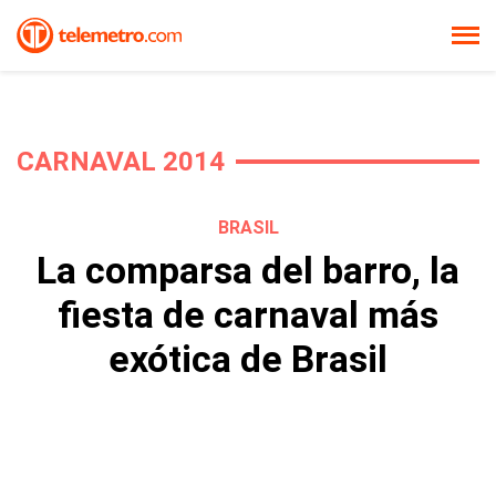
CARNAVAL 2014
BRASIL
La comparsa del barro, la
fiesta de carnaval más
exótica de Brasil