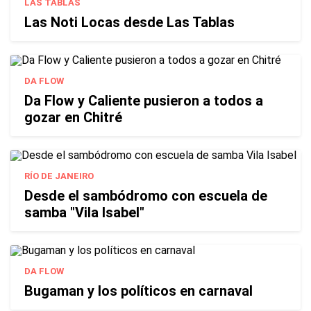
LAS TABLAS
Las Noti Locas desde Las Tablas
DA FLOW
Da Flow y Caliente pusieron a todos a
gozar en Chitré
RÍO DE JANEIRO
Desde el sambódromo con escuela de
samba "Vila Isabel"
DA FLOW
Bugaman y los políticos en carnaval