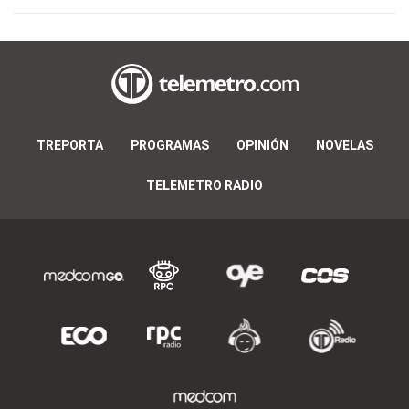
TREPORTA
PROGRAMAS
OPINIÓN
NOVELAS
TELEMETRO RADIO