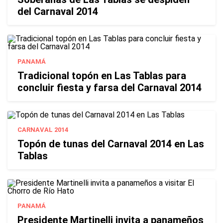
del Carnaval 2014
PANAMÁ
Tradicional topón en Las Tablas para
concluir fiesta y farsa del Carnaval 2014
CARNAVAL 2014
Topón de tunas del Carnaval 2014 en Las
Tablas
PANAMÁ
Presidente Martinelli invita a panameños