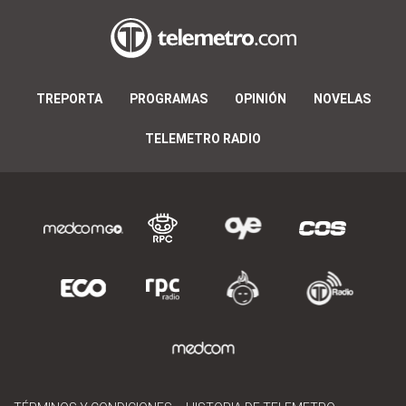
TREPORTA
PROGRAMAS
OPINIÓN
NOVELAS
TELEMETRO RADIO