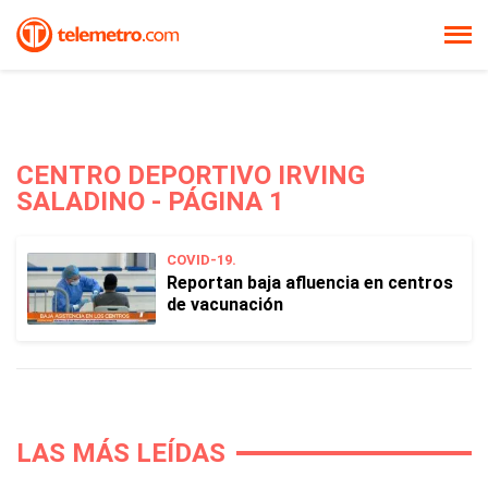
CENTRO DEPORTIVO IRVING
SALADINO - PÁGINA 1
COVID-19.
Reportan baja afluencia en centros
de vacunación
LAS MÁS LEÍDAS