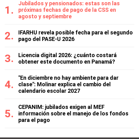
Jubilados y pensionados: estas son las
próximas fechas de pago de la CSS en
agosto y septiembre
IFARHU revela posible fecha para el segundo
pago del PASE-U 2026
Licencia digital 2026: ¿cuánto costará
obtener este documento en Panamá?
"En diciembre no hay ambiente para dar
clase": Molinar explica el cambio del
calendario escolar 2027
CEPANIM: jubilados exigen al MEF
información sobre el manejo de los fondos
para el pago