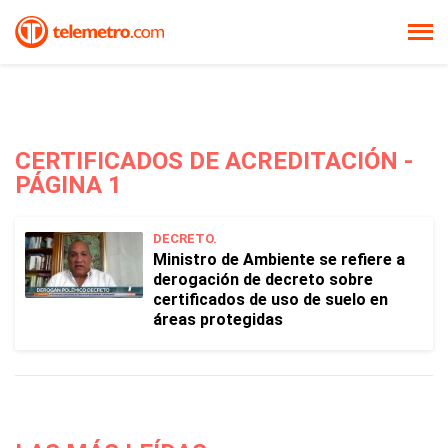
CERTIFICADOS DE ACREDITACIÓN -
PÁGINA 1
DECRETO.
Ministro de Ambiente se refiere a
derogación de decreto sobre
certificados de uso de suelo en
áreas protegidas