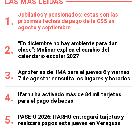
LAS MÁS LEÍDAS
Jubilados y pensionados: estas son las
próximas fechas de pago de la CSS en
agosto y septiembre
"En diciembre no hay ambiente para dar
clase": Molinar explica el cambio del
calendario escolar 2027
Agroferias del IMA para el jueves 6 y viernes
7 de agosto: consulta los lugares y horarios
Ifarhu ha activado más de 84 mil tarjetas
para el pago de becas
PASE-U 2026: IFARHU entregará tarjetas y
realizará pagos este jueves en Veraguas