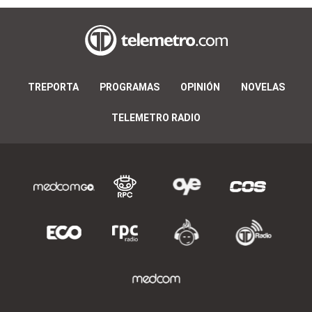
TREPORTA
PROGRAMAS
OPINIÓN
NOVELAS
TELEMETRO RADIO