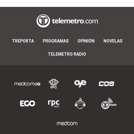
TREPORTA
PROGRAMAS
OPINIÓN
NOVELAS
TELEMETRO RADIO