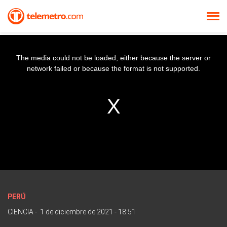
The media could not be loaded, either because the server or
network failed or because the format is not supported.
PERÚ
CIENCIA
-
1 de diciembre de 2021 - 18:51