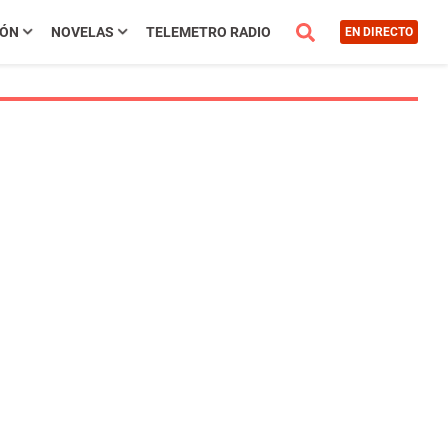
IÓN
NOVELAS
TELEMETRO RADIO
EN DIRECTO