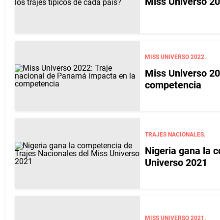
Miss Universo 202
MISS UNIVERSO 2022.
Miss Universo 20
competencia
TRAJES NACIONALES.
Nigeria gana la 
Universo 2021
MISS UNIVERSO 2021.