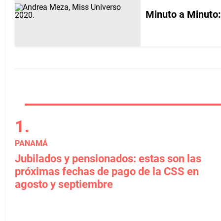
Minuto a Minuto:
PANAMÁ
Jubilados y pensionados: estas son las
próximas fechas de pago de la CSS en
agosto y septiembre