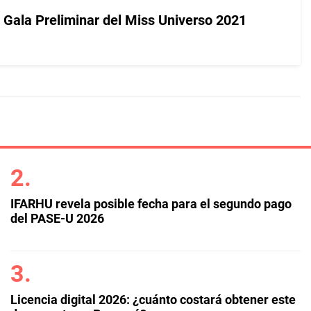
 Gala Preliminar del Miss Universo 2021
IFARHU revela posible fecha para el segundo pago
del PASE-U 2026
Licencia digital 2026: ¿cuánto costará obtener este