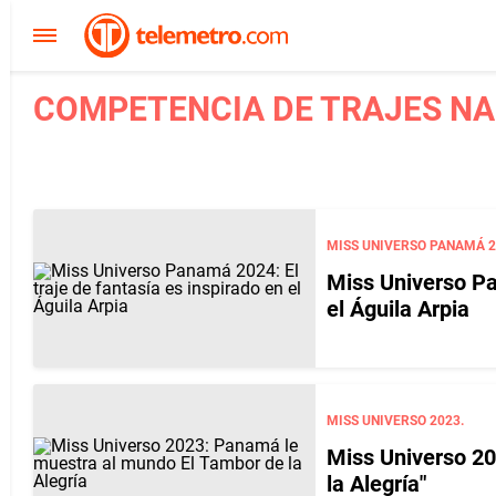
COMPETENCIA DE TRAJES NAC
MISS UNIVERSO PANAMÁ 2
Miss Universo Pa
el Águila Arpia
MISS UNIVERSO 2023.
Miss Universo 20
la Alegría"