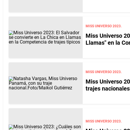
MISS UNIVERSO 2023.
Miss Universo 20
Llamas" en la Co
MISS UNIVERSO 2023.
Miss Universo 20
trajes nacionales
MISS UNIVERSO 2023.