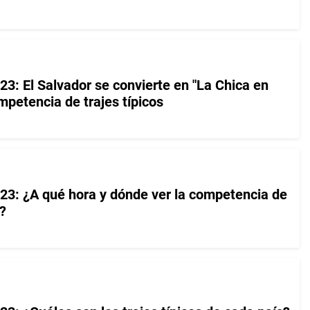
23: El Salvador se convierte en "La Chica en
mpetencia de trajes típicos
23: ¿A qué hora y dónde ver la competencia de
?