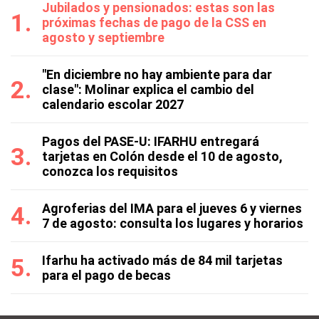
Jubilados y pensionados: estas son las
próximas fechas de pago de la CSS en
agosto y septiembre
"En diciembre no hay ambiente para dar
clase": Molinar explica el cambio del
calendario escolar 2027
Pagos del PASE-U: IFARHU entregará
tarjetas en Colón desde el 10 de agosto,
conozca los requisitos
Agroferias del IMA para el jueves 6 y viernes
7 de agosto: consulta los lugares y horarios
Ifarhu ha activado más de 84 mil tarjetas
para el pago de becas