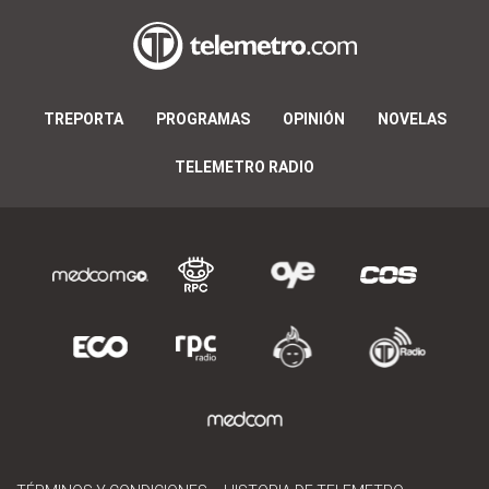
TREPORTA
PROGRAMAS
OPINIÓN
NOVELAS
TELEMETRO RADIO