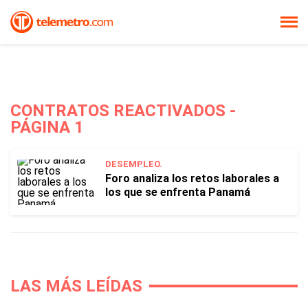
CONTRATOS REACTIVADOS -
PÁGINA 1
DESEMPLEO.
Foro analiza los retos laborales a
los que se enfrenta Panamá
LAS MÁS LEÍDAS