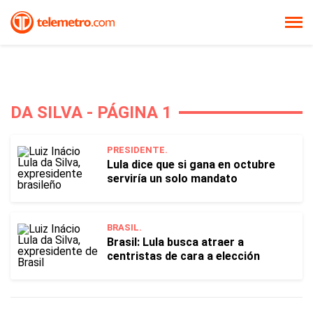
DA SILVA - PÁGINA 1
PRESIDENTE.
Lula dice que si gana en octubre
serviría un solo mandato
BRASIL.
Brasil: Lula busca atraer a
centristas de cara a elección