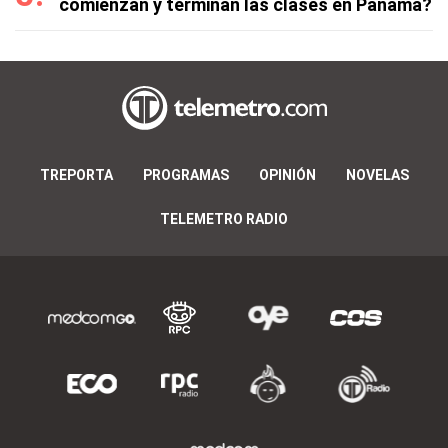
comienzan y terminan las clases en Panamá?
TREPORTA
PROGRAMAS
OPINIÓN
NOVELAS
TELEMETRO RADIO