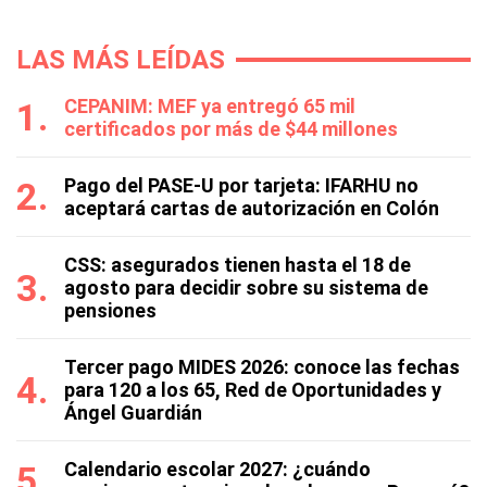
LAS MÁS LEÍDAS
CEPANIM: MEF ya entregó 65 mil
certificados por más de $44 millones
Pago del PASE-U por tarjeta: IFARHU no
aceptará cartas de autorización en Colón
CSS: asegurados tienen hasta el 18 de
agosto para decidir sobre su sistema de
pensiones
Tercer pago MIDES 2026: conoce las fechas
para 120 a los 65, Red de Oportunidades y
Ángel Guardián
Calendario escolar 2027: ¿cuándo