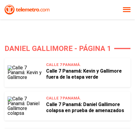
DANIEL GALLIMORE - PÁGINA 1
CALLE 7 PANAMÁ.
Calle 7 Panamá: Kevin y Gallimore
fuera de la etapa verde
CALLE 7 PANAMÁ.
Calle 7 Panamá: Daniel Gallimore
colapsa en prueba de amenazados