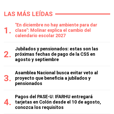
LAS MÁS LEÍDAS
"En diciembre no hay ambiente para dar
clase": Molinar explica el cambio del
calendario escolar 2027
Jubilados y pensionados: estas son las
próximas fechas de pago de la CSS en
agosto y septiembre
Asamblea Nacional busca evitar veto al
proyecto que beneficia a jubilados y
pensionados
Pagos del PASE-U: IFARHU entregará
tarjetas en Colón desde el 10 de agosto,
conozca los requisitos