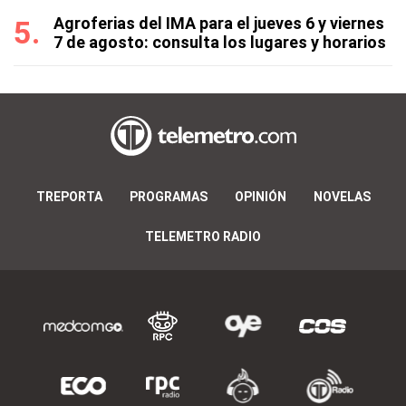
Agroferias del IMA para el jueves 6 y viernes
7 de agosto: consulta los lugares y horarios
TREPORTA
PROGRAMAS
OPINIÓN
NOVELAS
TELEMETRO RADIO