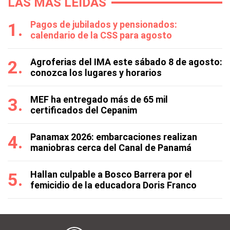
LAS MÁS LEÍDAS
Pagos de jubilados y pensionados:
calendario de la CSS para agosto
Agroferias del IMA este sábado 8 de agosto:
conozca los lugares y horarios
MEF ha entregado más de 65 mil
certificados del Cepanim
Panamax 2026: embarcaciones realizan
maniobras cerca del Canal de Panamá
Hallan culpable a Bosco Barrera por el
femicidio de la educadora Doris Franco