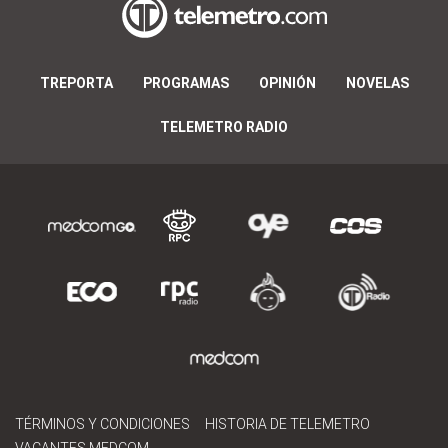
TREPORTA
PROGRAMAS
OPINIÓN
NOVELAS
TELEMETRO RADIO
TÉRMINOS Y CONDICIONES
HISTORIA DE TELEMETRO