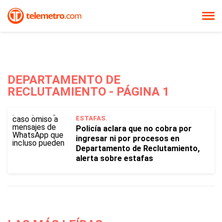
DEPARTAMENTO DE
RECLUTAMIENTO - PÁGINA 1
ESTAFAS.
Policía aclara que no cobra por
ingresar ni por procesos en
Departamento de Reclutamiento,
alerta sobre estafas