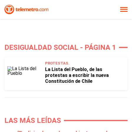
DESIGUALDAD SOCIAL - PÁGINA 1
PROTESTAS.
La Lista del Pueblo, de las
protestas a escribir la nueva
Constitución de Chile
LAS MÁS LEÍDAS