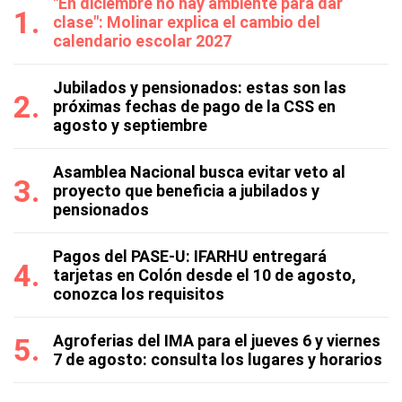
"En diciembre no hay ambiente para dar
clase": Molinar explica el cambio del
calendario escolar 2027
Jubilados y pensionados: estas son las
próximas fechas de pago de la CSS en
agosto y septiembre
Asamblea Nacional busca evitar veto al
proyecto que beneficia a jubilados y
pensionados
Pagos del PASE-U: IFARHU entregará
tarjetas en Colón desde el 10 de agosto,
conozca los requisitos
Agroferias del IMA para el jueves 6 y viernes
7 de agosto: consulta los lugares y horarios