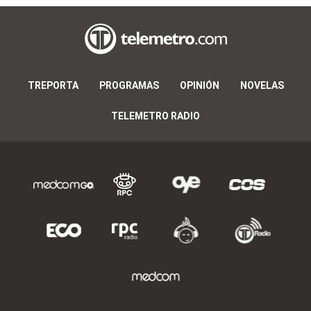
TREPORTA
PROGRAMAS
OPINIÓN
NOVELAS
TELEMETRO RADIO