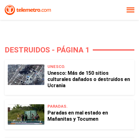
DESTRUIDOS - PÁGINA 1
UNESCO.
Unesco: Más de 150 sitios
culturales dañados o destruidos en
Ucrania
PARADAS.
Paradas en mal estado en
Mañanitas y Tocumen