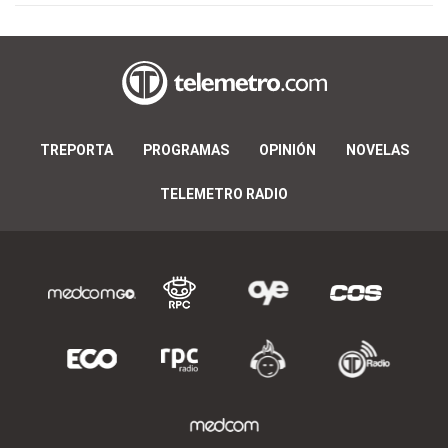
TREPORTA
PROGRAMAS
OPINIÓN
NOVELAS
TELEMETRO RADIO