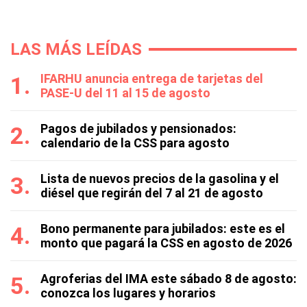
LAS MÁS LEÍDAS
IFARHU anuncia entrega de tarjetas del
PASE-U del 11 al 15 de agosto
Pagos de jubilados y pensionados:
calendario de la CSS para agosto
Lista de nuevos precios de la gasolina y el
diésel que regirán del 7 al 21 de agosto
Bono permanente para jubilados: este es el
monto que pagará la CSS en agosto de 2026
Agroferias del IMA este sábado 8 de agosto:
conozca los lugares y horarios