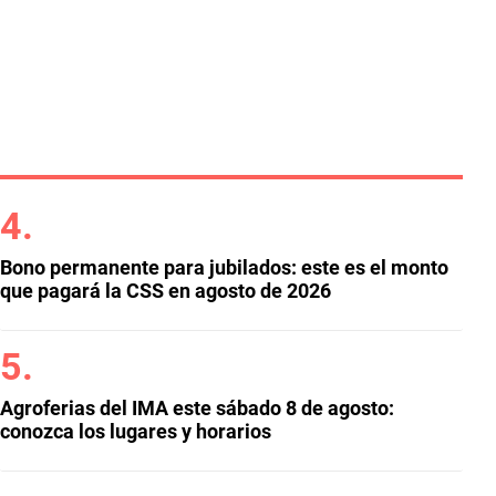
Bono permanente para jubilados: este es el monto
que pagará la CSS en agosto de 2026
Agroferias del IMA este sábado 8 de agosto:
conozca los lugares y horarios