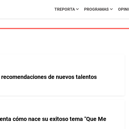
TREPORTA
PROGRAMAS
OPIN
e recomendaciones de nuevos talentos
enta cómo nace su exitoso tema "Que Me