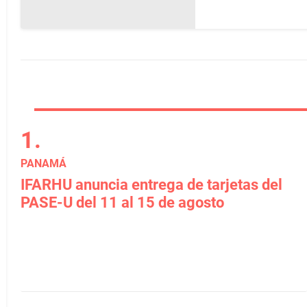
PANAMÁ
IFARHU anuncia entrega de tarjetas del
PASE-U del 11 al 15 de agosto