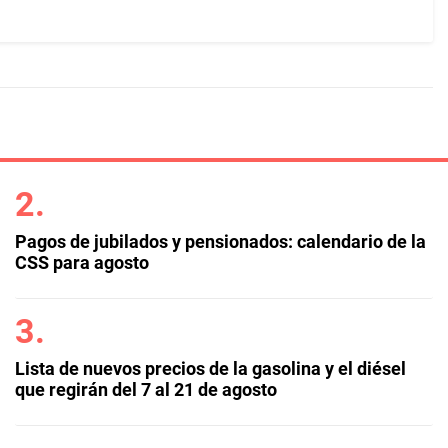
Pagos de jubilados y pensionados: calendario de la
CSS para agosto
Lista de nuevos precios de la gasolina y el diésel
que regirán del 7 al 21 de agosto