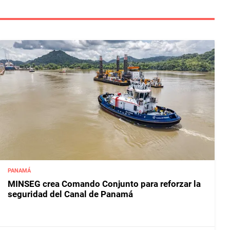
PANAMÁ
MINSEG crea Comando Conjunto para reforzar la
seguridad del Canal de Panamá