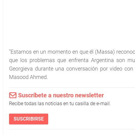
"Estamos en un momento en que él (Massa) reconoce
que los problemas que enfrenta Argentina son muy si
Georgieva durante una conversación por video con el
Masood Ahmed.
Suscríbete a nuestro newsletter
Recibe todas las noticias en tu casilla de e-mail.
SUSCRIBIRSE