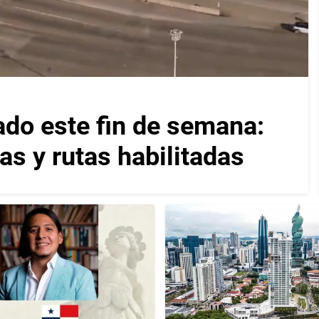
ado este fin de semana:
as y rutas habilitadas