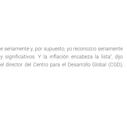
 seriamente y, por supuesto, yo reconozco seriamente
gnificativos. Y la inflación encabeza la lista", dijo
 director del Centro para el Desarrollo Global (CGD),