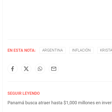
EN ESTA NOTA:
ARGENTINA
INFLACIÓN
KRIST
SEGUIR LEYENDO
Panamá busca atraer hasta $1,000 millones en inver