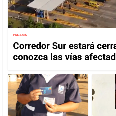
PANAMÁ
Corredor Sur estará cerr
conozca las vías afectad