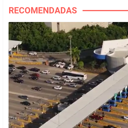
RECOMENDADAS