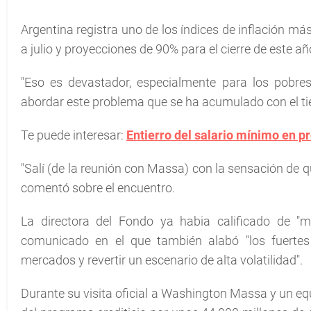
Argentina registra uno de los índices de inflación m
a julio y proyecciones de 90% para el cierre de este añ
"Eso es devastador, especialmente para los pobres
abordar este problema que se ha acumulado con el tie
Te puede interesar:
Entierro del salario mínimo en p
"Salí (de la reunión con Massa) con la sensación de 
comentó sobre el encuentro.
La directora del Fondo ya habia calificado de "m
comunicado en el que también alabó "los fuertes 
mercados y revertir un escenario de alta volatilidad".
Durante su visita oficial a Washington Massa y un e