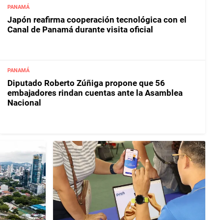
PANAMÁ
Japón reafirma cooperación tecnológica con el
Canal de Panamá durante visita oficial
PANAMÁ
Diputado Roberto Zúñiga propone que 56
embajadores rindan cuentas ante la Asamblea
Nacional