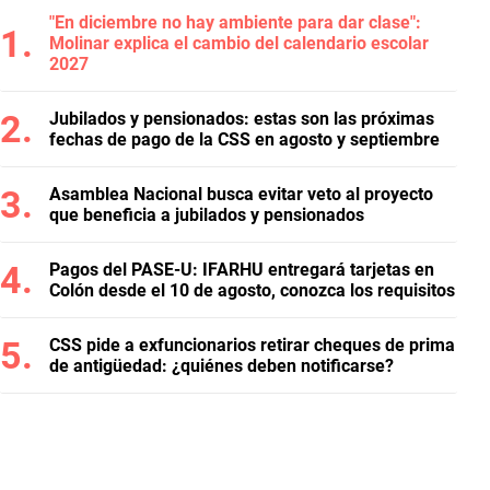
"En diciembre no hay ambiente para dar clase":
Molinar explica el cambio del calendario escolar
2027
Jubilados y pensionados: estas son las próximas
fechas de pago de la CSS en agosto y septiembre
Asamblea Nacional busca evitar veto al proyecto
que beneficia a jubilados y pensionados
Pagos del PASE-U: IFARHU entregará tarjetas en
Colón desde el 10 de agosto, conozca los requisitos
CSS pide a exfuncionarios retirar cheques de prima
de antigüedad: ¿quiénes deben notificarse?