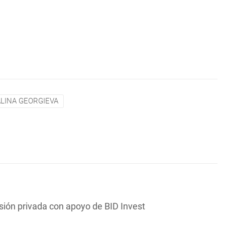
ALINA GEORGIEVA
sión privada con apoyo de BID Invest