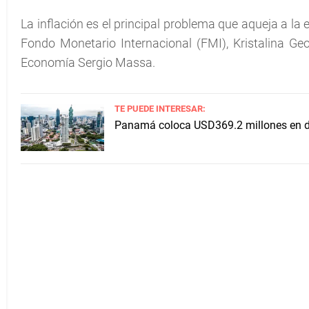
La inflación es el principal problema que aqueja a l
Fondo Monetario Internacional (FMI), Kristalina Geo
Economía Sergio Massa.
TE PUEDE INTERESAR:
Panamá coloca USD369.2 millones en de