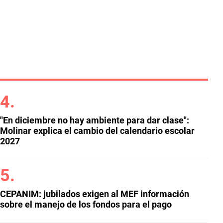
"En diciembre no hay ambiente para dar clase":
Molinar explica el cambio del calendario escolar
2027
CEPANIM: jubilados exigen al MEF información
sobre el manejo de los fondos para el pago