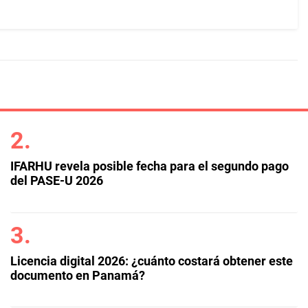
IFARHU revela posible fecha para el segundo pago
del PASE-U 2026
Licencia digital 2026: ¿cuánto costará obtener este
documento en Panamá?