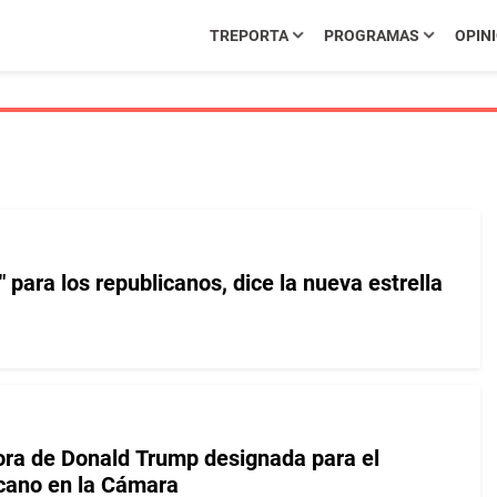
TREPORTA
PROGRAMAS
OPIN
" para los republicanos, dice la nueva estrella
ra de Donald Trump designada para el
icano en la Cámara