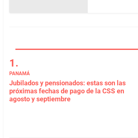
PANAMÁ
Jubilados y pensionados: estas son las
próximas fechas de pago de la CSS en
agosto y septiembre