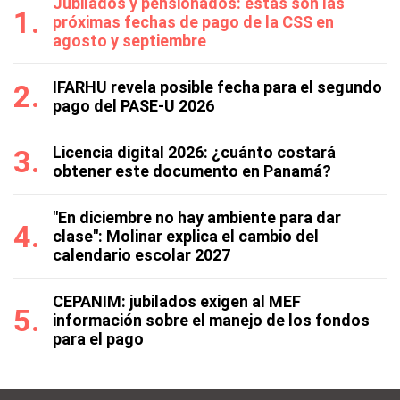
Jubilados y pensionados: estas son las
próximas fechas de pago de la CSS en
agosto y septiembre
IFARHU revela posible fecha para el segundo
pago del PASE-U 2026
Licencia digital 2026: ¿cuánto costará
obtener este documento en Panamá?
"En diciembre no hay ambiente para dar
clase": Molinar explica el cambio del
calendario escolar 2027
CEPANIM: jubilados exigen al MEF
información sobre el manejo de los fondos
para el pago