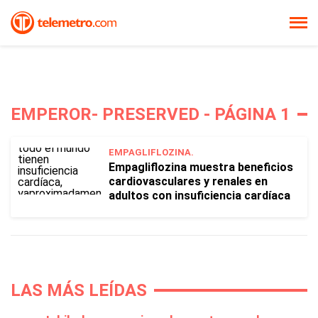
EMPEROR- PRESERVED - PÁGINA 1
EMPAGLIFLOZINA.
Empagliflozina muestra beneficios
cardiovasculares y renales en
adultos con insuficiencia cardíaca
LAS MÁS LEÍDAS