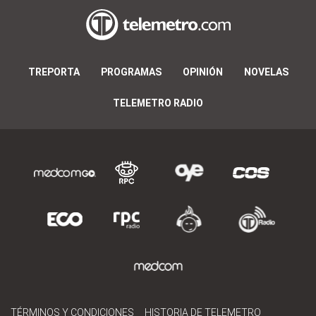
TREPORTA
PROGRAMAS
OPINIÓN
NOVELAS
TELEMETRO RADIO
TÉRMINOS Y CONDICIONES
HISTORIA DE TELEMETRO