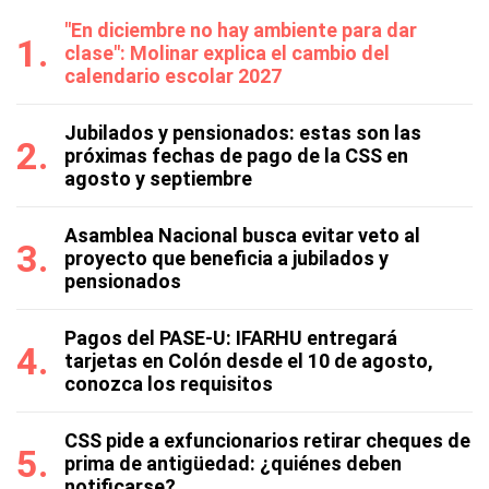
"En diciembre no hay ambiente para dar
clase": Molinar explica el cambio del
calendario escolar 2027
Jubilados y pensionados: estas son las
próximas fechas de pago de la CSS en
agosto y septiembre
Asamblea Nacional busca evitar veto al
proyecto que beneficia a jubilados y
pensionados
Pagos del PASE-U: IFARHU entregará
tarjetas en Colón desde el 10 de agosto,
conozca los requisitos
CSS pide a exfuncionarios retirar cheques de
prima de antigüedad: ¿quiénes deben
notificarse?