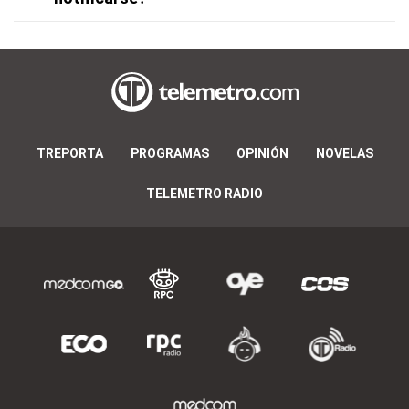
TREPORTA
PROGRAMAS
OPINIÓN
NOVELAS
TELEMETRO RADIO