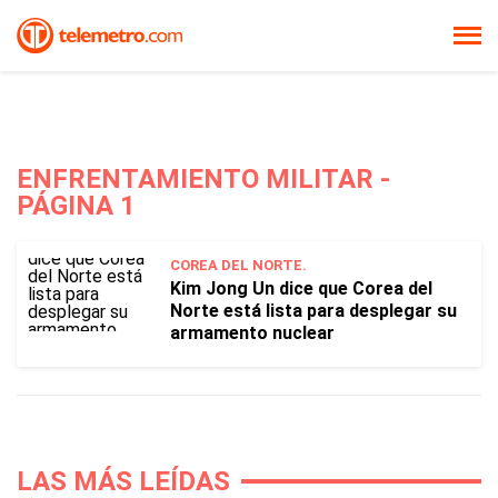
ENFRENTAMIENTO MILITAR -
PÁGINA 1
COREA DEL NORTE.
Kim Jong Un dice que Corea del
Norte está lista para desplegar su
armamento nuclear
LAS MÁS LEÍDAS