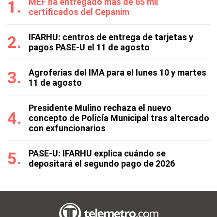
MEF ha entregado más de 65 mil
certificados del Cepanim
IFARHU: centros de entrega de tarjetas y
pagos PASE-U el 11 de agosto
Agroferias del IMA para el lunes 10 y martes
11 de agosto
Presidente Mulino rechaza el nuevo
concepto de Policía Municipal tras altercado
con exfuncionarios
PASE-U: IFARHU explica cuándo se
depositará el segundo pago de 2026