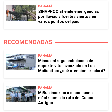
PANAMÁ
SINAPROC atiende emergencias
por lluvias y fuertes vientos en
varios puntos del país
RECOMENDADAS
PANAMÁ
Minsa entrega ambulancia de
soporte vital avanzado en Las
Mañanitas: ¿qué atención brindará?
PANAMÁ
MiBus incorpora cinco buses
eléctricos a la ruta del Casco
Antiguo