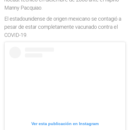
Manny Pacquiao.
El estadounidense de origen mexicano se contagió a
pesar de estar completamente vacunado contra el
COVID-19.
Ver esta publicación en Instagram