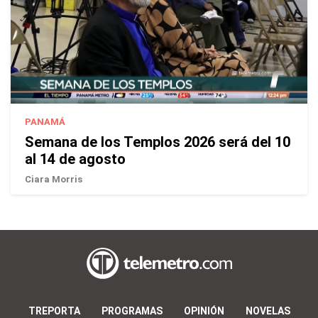
PANAMÁ
Semana de los Templos 2026 será del 10
al 14 de agosto
Ciara Morris
TREPORTA
PROGRAMAS
OPINIÓN
NOVELAS