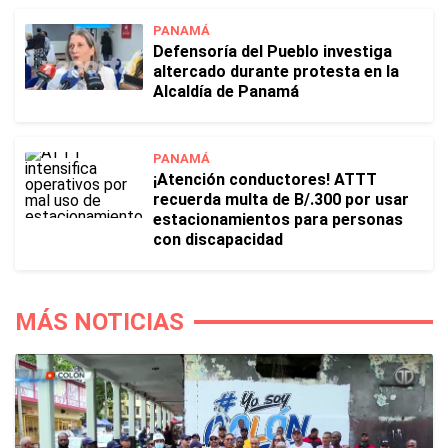
PANAMÁ
Defensoría del Pueblo investiga
altercado durante protesta en la
Alcaldía de Panamá
PANAMÁ
¡Atención conductores! ATTT
recuerda multa de B/.300 por usar
estacionamientos para personas
con discapacidad
MÁS NOTICIAS