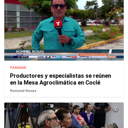
PANAMÁ
Productores y especialistas se reúnen
en la Mesa Agroclimática en Coclé
Rommel Rosas