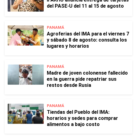
del PASE-U del 11 al 15 de agosto
PANAMÁ
Agroferias del IMA para el viernes 7
y sábado 8 de agosto: consulta los
lugares y horarios
PANAMÁ
Madre de joven colonense fallecido
en la guerra pide repatriar sus
restos desde Rusia
PANAMÁ
Tiendas del Pueblo del IMA:
horarios y sedes para comprar
alimentos a bajo costo