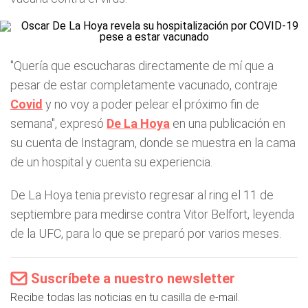
"Quería que escucharas directamente de mí que a
pesar de estar completamente vacunado, contraje
Covid
y no voy a poder pelear el próximo fin de
semana", expresó
De La Hoya
en una publicación en
su cuenta de Instagram, donde se muestra en la cama
de un hospital y cuenta su experiencia.
De La Hoya tenia previsto regresar al ring el 11 de
septiembre para medirse contra Vitor Belfort, leyenda
de la UFC, para lo que se preparó por varios meses.
Suscríbete a nuestro newsletter
Recibe todas las noticias en tu casilla de e-mail.