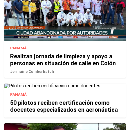
PANAMÁ
Realizan jornada de limpieza y apoyo a
personas en situación de calle en Colón
Jermaine Cumberbatch
PANAMÁ
50 pilotos reciben certificación como
docentes especializados en aeronáutica