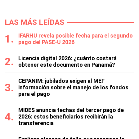
LAS MÁS LEÍDAS
IFARHU revela posible fecha para el segundo
pago del PASE-U 2026
Licencia digital 2026: ¿cuánto costará
obtener este documento en Panamá?
CEPANIM: jubilados exigen al MEF
información sobre el manejo de los fondos
para el pago
MIDES anuncia fechas del tercer pago de
2026: estos beneficiarios recibirán la
transferencia