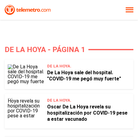
DE LA HOYA - PÁGINA 1
DE LA HOYA.
De La Hoya sale del hospital.
"COVID-19 me pegó muy fuerte"
DE LA HOYA.
Oscar De La Hoya revela su
hospitalización por COVID-19 pese
a estar vacunado