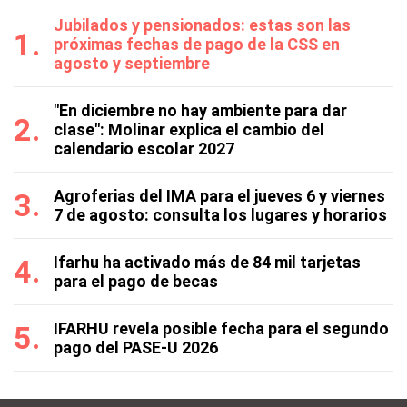
Jubilados y pensionados: estas son las
próximas fechas de pago de la CSS en
agosto y septiembre
"En diciembre no hay ambiente para dar
clase": Molinar explica el cambio del
calendario escolar 2027
Agroferias del IMA para el jueves 6 y viernes
7 de agosto: consulta los lugares y horarios
Ifarhu ha activado más de 84 mil tarjetas
para el pago de becas
IFARHU revela posible fecha para el segundo
pago del PASE-U 2026