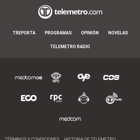
TREPORTA
PROGRAMAS
OPINIÓN
NOVELAS
TELEMETRO RADIO
TÉRMINOS Y CONDICIONES
HISTORIA DE TELEMETRO