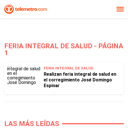
FERIA INTEGRAL DE SALUD - PÁGINA
1
FERIA INTEGRAL DE SALUD.
Realizan feria integral de salud en
el corregimiento José Domingo
Espinar
LAS MÁS LEÍDAS