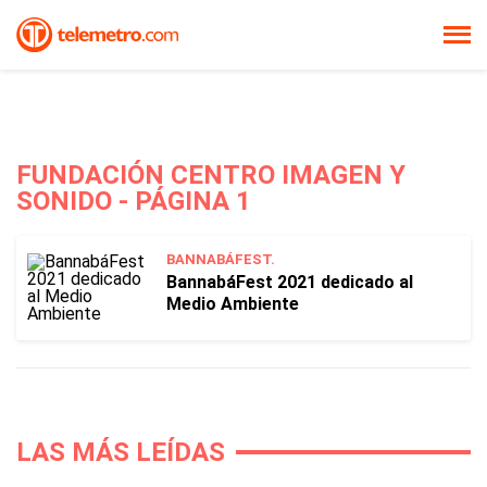
FUNDACIÓN CENTRO IMAGEN Y
SONIDO - PÁGINA 1
BANNABÁFEST.
BannabáFest 2021 dedicado al
Medio Ambiente
LAS MÁS LEÍDAS