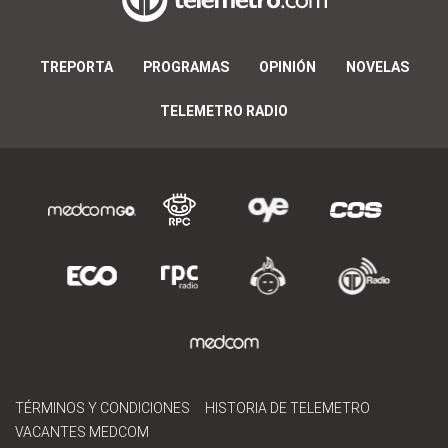
TREPORTA
PROGRAMAS
OPINIÓN
NOVELAS
TELEMETRO RADIO
TÉRMINOS Y CONDICIONES
HISTORIA DE TELEMETRO
VACANTES MEDCOM