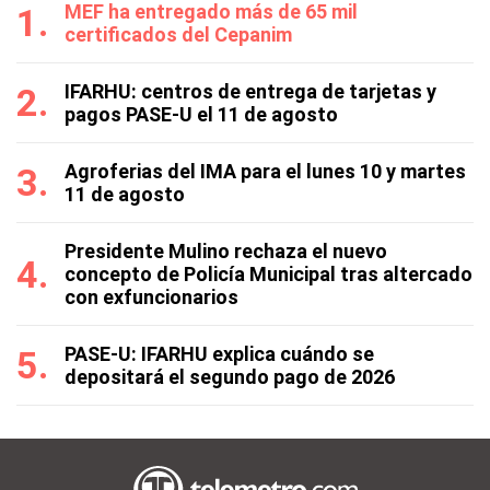
MEF ha entregado más de 65 mil
certificados del Cepanim
IFARHU: centros de entrega de tarjetas y
pagos PASE-U el 11 de agosto
Agroferias del IMA para el lunes 10 y martes
11 de agosto
Presidente Mulino rechaza el nuevo
concepto de Policía Municipal tras altercado
con exfuncionarios
PASE-U: IFARHU explica cuándo se
depositará el segundo pago de 2026