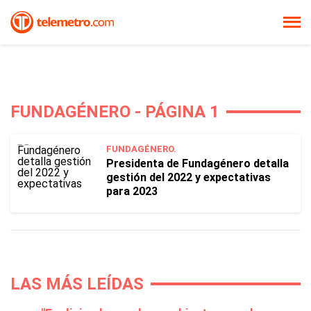
FUNDAGÉNERO - PÁGINA 1
FUNDAGÉNERO.
Presidenta de Fundagénero detalla
gestión del 2022 y expectativas
para 2023
LAS MÁS LEÍDAS