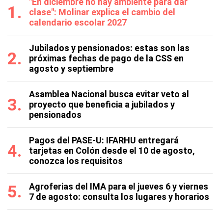
"En diciembre no hay ambiente para dar
clase": Molinar explica el cambio del
calendario escolar 2027
Jubilados y pensionados: estas son las
próximas fechas de pago de la CSS en
agosto y septiembre
Asamblea Nacional busca evitar veto al
proyecto que beneficia a jubilados y
pensionados
Pagos del PASE-U: IFARHU entregará
tarjetas en Colón desde el 10 de agosto,
conozca los requisitos
Agroferias del IMA para el jueves 6 y viernes
7 de agosto: consulta los lugares y horarios