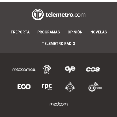
TREPORTA
PROGRAMAS
OPINIÓN
NOVELAS
TELEMETRO RADIO