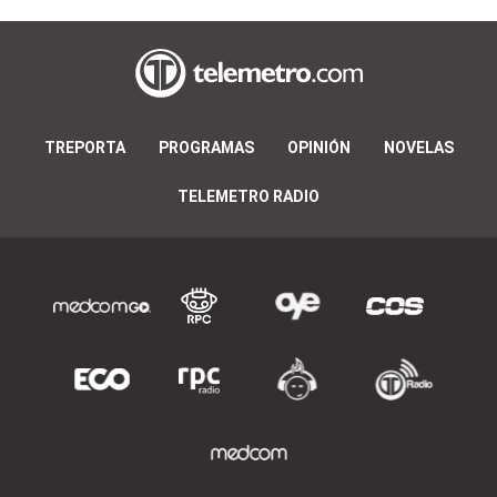
TREPORTA
PROGRAMAS
OPINIÓN
NOVELAS
TELEMETRO RADIO