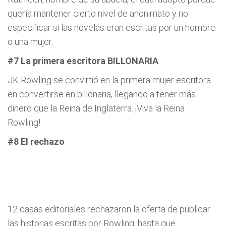
quería mantener cierto nivel de anonimato y no
especificar si las novelas eran escritas por un hombre
o una mujer.
#7 La primera escritora BILLONARIA
JK Rowling se convirtió en la primera mujer escritora
en convertirse en billonaria, llegando a tener más
dinero que la Reina de Inglaterra. ¡Viva la Reina
Rowling!
#8 El rechazo
12 casas editoriales rechazaron la oferta de publicar
las historias escritas por Rowling, hasta que