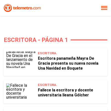
ESCRITORA - PÁGINA 1
ESCRITORA.
Escritora panameña Mayra De
Gracia presenta su nueva novela
Una Navidad en Boquete
ESCRITORA.
Fallece la escritora y docente
universitaria Ileana Gólcher