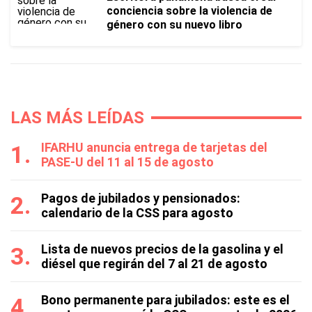
conciencia sobre la violencia de
género con su nuevo libro
LAS MÁS LEÍDAS
IFARHU anuncia entrega de tarjetas del
PASE-U del 11 al 15 de agosto
Pagos de jubilados y pensionados:
calendario de la CSS para agosto
Lista de nuevos precios de la gasolina y el
diésel que regirán del 7 al 21 de agosto
Bono permanente para jubilados: este es el