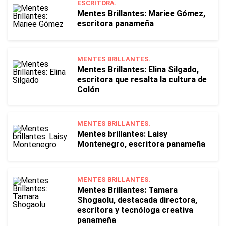
ESCRITORA.
Mentes Brillantes: Mariee Gómez,
escritora panameña
MENTES BRILLANTES.
Mentes Brillantes: Elina Silgado,
escritora que resalta la cultura de
Colón
MENTES BRILLANTES.
Mentes brillantes: Laisy
Montenegro, escritora panameña
MENTES BRILLANTES.
Mentes Brillantes: Tamara
Shogaolu, destacada directora,
escritora y tecnóloga creativa
panameña