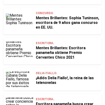
CONCURSO.
Mentes Brillantes: Sophia Tuninson,
escritora de 9 años gana concurso
en EE. UU.
ESCRITORA.
Mentes Brillantes: Escritora
panameña obtiene Premio
Cervantes Chico 2021
DELIA FIALLO.
¡Adiós Delia Fiallo!, la reina de las
telenovelas
ESCRITORA.
Escritora panameña busca crear