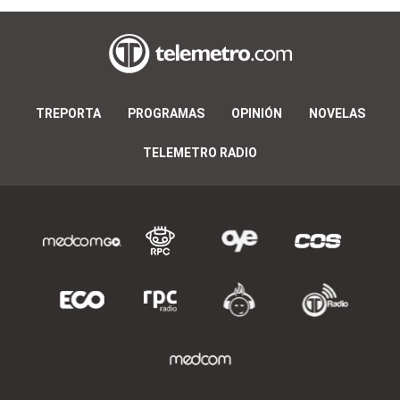
TREPORTA
PROGRAMAS
OPINIÓN
NOVELAS
TELEMETRO RADIO