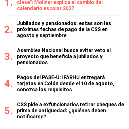
clase": Molinar explica el cambio del
calendario escolar 2027
Jubilados y pensionados: estas son las
próximas fechas de pago de la CSS en
agosto y septiembre
Asamblea Nacional busca evitar veto al
proyecto que beneficia a jubilados y
pensionados
Pagos del PASE-U: IFARHU entregará
tarjetas en Colón desde el 10 de agosto,
conozca los requisitos
CSS pide a exfuncionarios retirar cheques de
prima de antigüedad: ¿quiénes deben
notificarse?