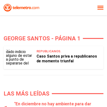
GEORGE SANTOS - PÁGINA 1
REPUBLICANOS.
Caso Santos priva a republicanos
de momento triunfal
LAS MÁS LEÍDAS
"En diciembre no hay ambiente para dar