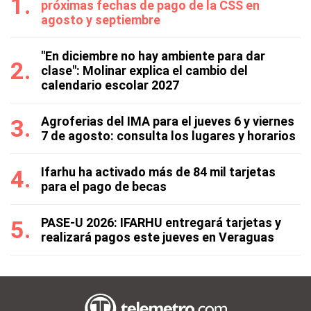
próximas fechas de pago de la CSS en
agosto y septiembre
"En diciembre no hay ambiente para dar
clase": Molinar explica el cambio del
calendario escolar 2027
Agroferias del IMA para el jueves 6 y viernes
7 de agosto: consulta los lugares y horarios
Ifarhu ha activado más de 84 mil tarjetas
para el pago de becas
PASE-U 2026: IFARHU entregará tarjetas y
realizará pagos este jueves en Veraguas