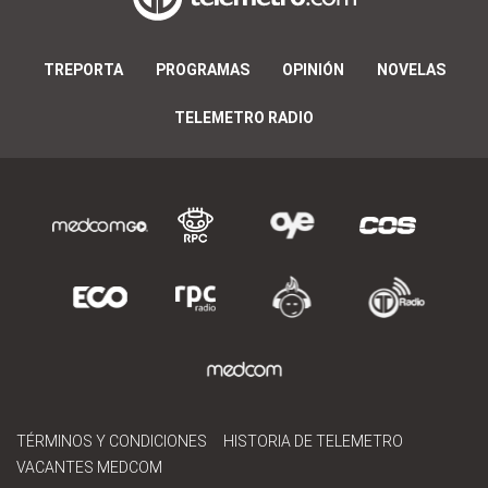
TREPORTA
PROGRAMAS
OPINIÓN
NOVELAS
TELEMETRO RADIO
TÉRMINOS Y CONDICIONES
HISTORIA DE TELEMETRO
VACANTES MEDCOM