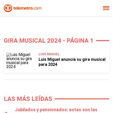
GIRA MUSICAL 2024 - PÁGINA 1
LUIS MIGUEL.
Luis Miguel anuncia su gira musical
para 2024
LAS MÁS LEÍDAS
Jubilados y pensionados: estas son las