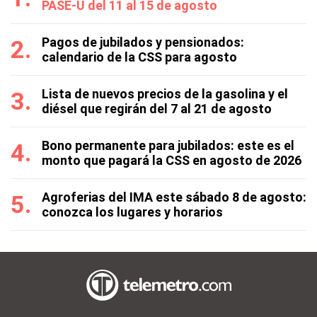
PASE-U del 11 al 15 de agosto
Pagos de jubilados y pensionados:
calendario de la CSS para agosto
Lista de nuevos precios de la gasolina y el
diésel que regirán del 7 al 21 de agosto
Bono permanente para jubilados: este es el
monto que pagará la CSS en agosto de 2026
Agroferias del IMA este sábado 8 de agosto:
conozca los lugares y horarios