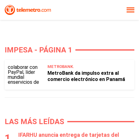
IMPESA - PÁGINA 1
METROBANK.
MetroBank da impulso extra al
comercio electrónico en Panamá
LAS MÁS LEÍDAS
IFARHU anuncia entrega de tarjetas del