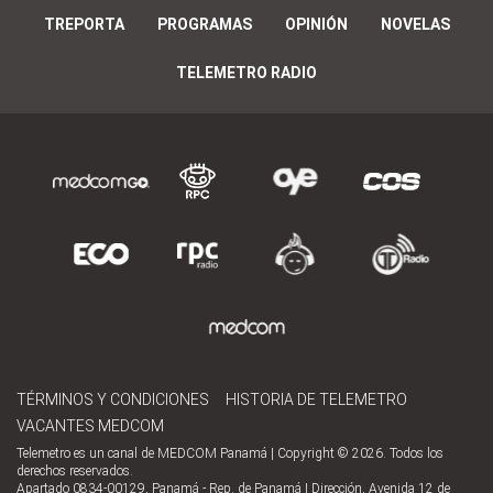
TREPORTA
PROGRAMAS
OPINIÓN
NOVELAS
TELEMETRO RADIO
TÉRMINOS Y CONDICIONES
HISTORIA DE TELEMETRO
VACANTES MEDCOM
Telemetro es un canal de MEDCOM Panamá | Copyright © 2026. Todos los
derechos reservados.
Apartado 0834-00129, Panamá - Rep. de Panamá | Dirección, Avenida 12 de