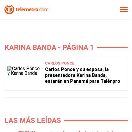
KARINA BANDA - PÁGINA 1
CARLOS PONCE.
Carlos Ponce y su esposa, la
presentadora Karina Banda,
estarán en Panamá para Talénpro
LAS MÁS LEÍDAS