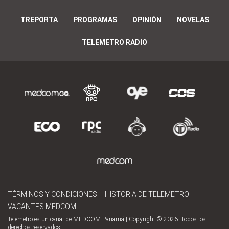
TREPORTA
PROGRAMAS
OPINIÓN
NOVELAS
TELEMETRO RADIO
TÉRMINOS Y CONDICIONES
HISTORIA DE TELEMETRO
VACANTES MEDCOM
Telemetro es un canal de MEDCOM Panamá | Copyright © 2026. Todos los
derechos reservados.