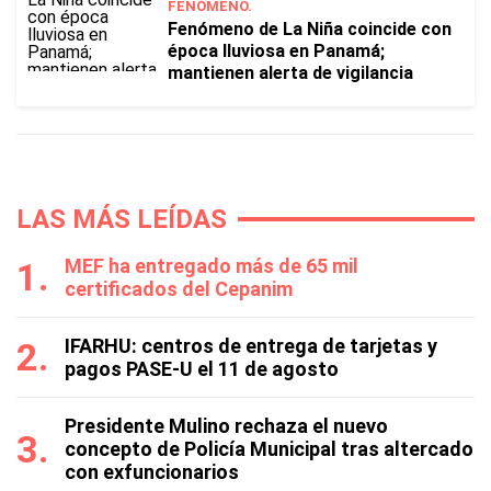
FENÓMENO.
Fenómeno de La Niña coincide con
época lluviosa en Panamá;
mantienen alerta de vigilancia
LAS MÁS LEÍDAS
MEF ha entregado más de 65 mil
certificados del Cepanim
IFARHU: centros de entrega de tarjetas y
pagos PASE-U el 11 de agosto
Presidente Mulino rechaza el nuevo
concepto de Policía Municipal tras altercado
con exfuncionarios