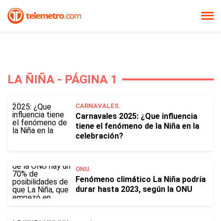
LA ÑIÑA - PÁGINA 1
CARNAVALES.
Carnavales 2025: ¿Que influencia
tiene el fenómeno de la Niña en la
celebración?
ONU.
Fenómeno climático La Niña podría
durar hasta 2023, según la ONU