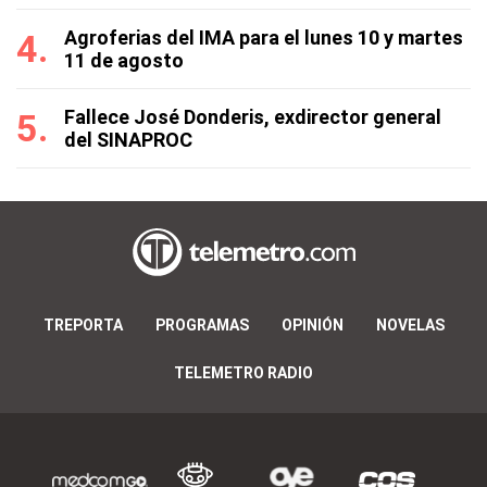
Agroferias del IMA para el lunes 10 y martes
11 de agosto
Fallece José Donderis, exdirector general
del SINAPROC
TREPORTA
PROGRAMAS
OPINIÓN
NOVELAS
TELEMETRO RADIO