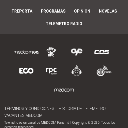
TREPORTA
PROGRAMAS
OPINIÓN
NOVELAS
TELEMETRO RADIO
TÉRMINOS Y CONDICIONES
HISTORIA DE TELEMETRO
VACANTES MEDCOM
Telemetro es un canal de MEDCOM Panamá | Copyright © 2026. Todos los
derechos reservados.