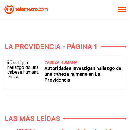
LA PROVIDENCIA - PÁGINA 1
CABEZA HUMANA.
Autoridades investigan hallazgo de
una cabeza humana en La
Providencia
LAS MÁS LEÍDAS