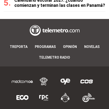
Calendario escolar 2027: ¿cuándo
comienzan y terminan las clases en Panamá?
TREPORTA
PROGRAMAS
OPINIÓN
NOVELAS
TELEMETRO RADIO