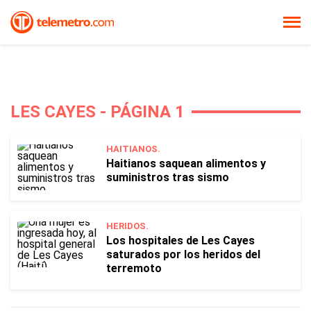
LES CAYES - PÁGINA 1
HAITIANOS.
Haitianos saquean alimentos y
suministros tras sismo
HERIDOS.
Los hospitales de Les Cayes
saturados por los heridos del
terremoto