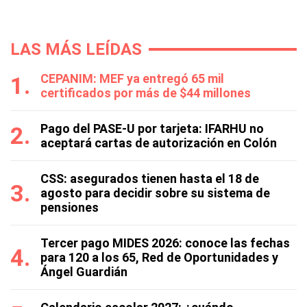
LAS MÁS LEÍDAS
CEPANIM: MEF ya entregó 65 mil
certificados por más de $44 millones
Pago del PASE-U por tarjeta: IFARHU no
aceptará cartas de autorización en Colón
CSS: asegurados tienen hasta el 18 de
agosto para decidir sobre su sistema de
pensiones
Tercer pago MIDES 2026: conoce las fechas
para 120 a los 65, Red de Oportunidades y
Ángel Guardián