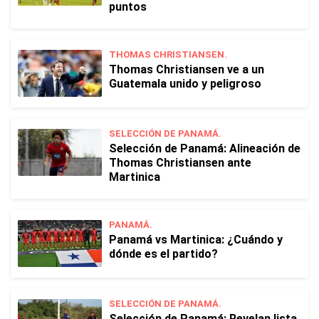
puntos
THOMAS CHRISTIANSEN.
Thomas Christiansen ve a un
Guatemala unido y peligroso
SELECCIÓN DE PANAMÁ.
Selección de Panamá: Alineación de
Thomas Christiansen ante
Martinica
PANAMÁ.
Panamá vs Martinica: ¿Cuándo y
dónde es el partido?
SELECCIÓN DE PANAMÁ.
Selección de Panamá: Revelan lista