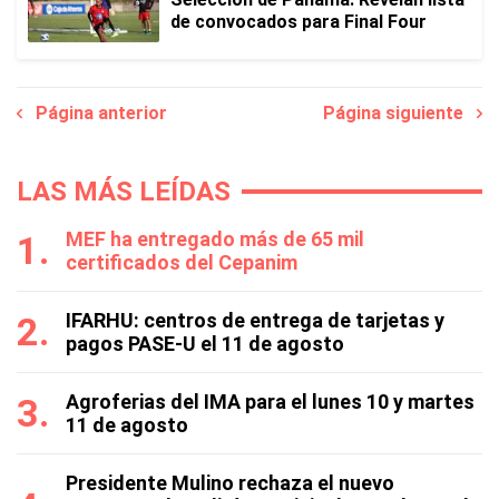
de convocados para Final Four
Página anterior
Página siguiente
LAS MÁS LEÍDAS
MEF ha entregado más de 65 mil
certificados del Cepanim
IFARHU: centros de entrega de tarjetas y
pagos PASE-U el 11 de agosto
Agroferias del IMA para el lunes 10 y martes
11 de agosto
Presidente Mulino rechaza el nuevo