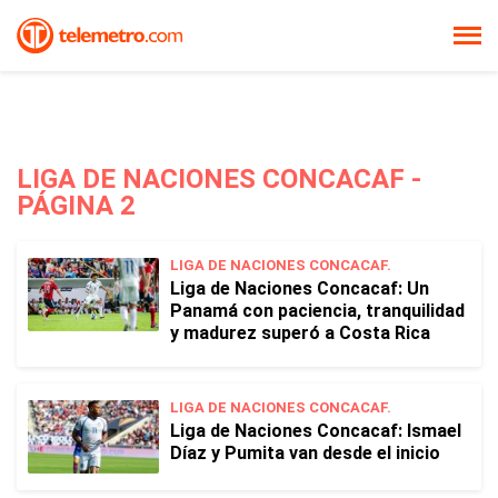
LIGA DE NACIONES CONCACAF -
PÁGINA 2
LIGA DE NACIONES CONCACAF.
Liga de Naciones Concacaf: Un
Panamá con paciencia, tranquilidad
y madurez superó a Costa Rica
LIGA DE NACIONES CONCACAF.
Liga de Naciones Concacaf: Ismael
Díaz y Pumita van desde el inicio