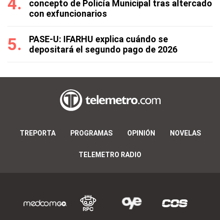
concepto de Policía Municipal tras altercado
con exfuncionarios
PASE-U: IFARHU explica cuándo se
depositará el segundo pago de 2026
TREPORTA
PROGRAMAS
OPINIÓN
NOVELAS
TELEMETRO RADIO