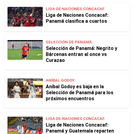
LIGA DE NACIONES CONCACAF.
Liga de Naciones Concacaf:
Panamá clasifica a cuartos
SELECCIÓN DE PANAMÁ.
Selección de Panamá: Negrito y
Bárcenas entran al once vs
Curazao
ANÍBAL GODOY.
Aníbal Godoy es baja en la
Selección de Panamá para los
próximos encuentros
LIGA DE NACIONES CONCACAF.
Liga de Naciones Concacaf:
Panamá y Guatemala reparten