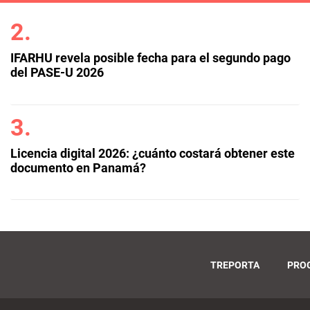
IFARHU revela posible fecha para el segundo pago
del PASE-U 2026
Licencia digital 2026: ¿cuánto costará obtener este
documento en Panamá?
TREPORTA
PRO