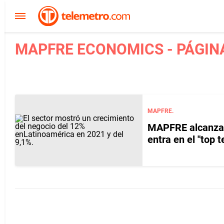
MAPFRE ECONOMICS - PÁGIN
MAPFRE.
MAPFRE alcanza e
entra en el "top 