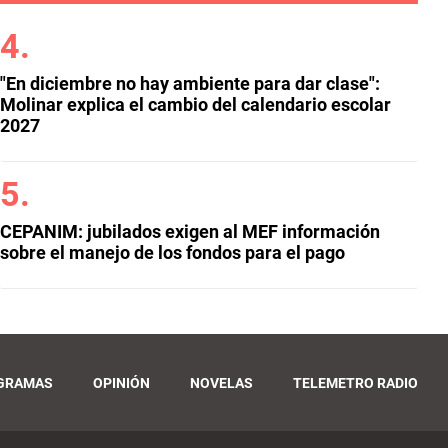
"En diciembre no hay ambiente para dar clase":
Molinar explica el cambio del calendario escolar
2027
CEPANIM: jubilados exigen al MEF información
sobre el manejo de los fondos para el pago
GRAMAS
OPINIÓN
NOVELAS
TELEMETRO RADIO