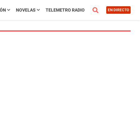
IÓN
NOVELAS
TELEMETRO RADIO
EN DIRECTO