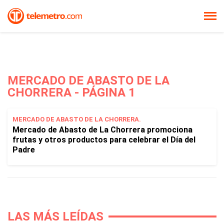
MERCADO DE ABASTO DE LA
CHORRERA - PÁGINA 1
MERCADO DE ABASTO DE LA CHORRERA.
Mercado de Abasto de La Chorrera promociona
frutas y otros productos para celebrar el Día del
Padre
LAS MÁS LEÍDAS