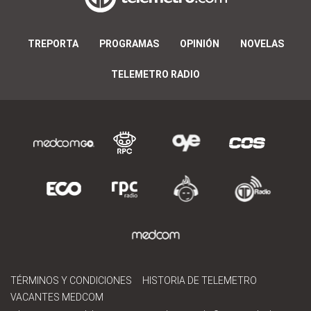
TREPORTA
PROGRAMAS
OPINIÓN
NOVELAS
TELEMETRO RADIO
TÉRMINOS Y CONDICIONES
HISTORIA DE TELEMETRO
VACANTES MEDCOM