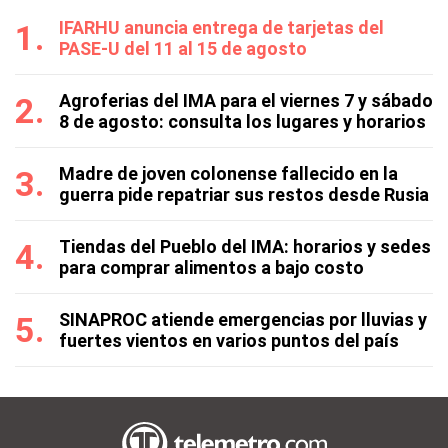
IFARHU anuncia entrega de tarjetas del
PASE-U del 11 al 15 de agosto
Agroferias del IMA para el viernes 7 y sábado
8 de agosto: consulta los lugares y horarios
Madre de joven colonense fallecido en la
guerra pide repatriar sus restos desde Rusia
Tiendas del Pueblo del IMA: horarios y sedes
para comprar alimentos a bajo costo
SINAPROC atiende emergencias por lluvias y
fuertes vientos en varios puntos del país