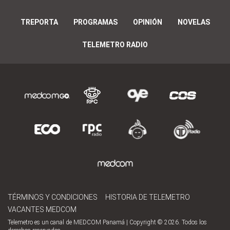
TREPORTA
PROGRAMAS
OPINIÓN
NOVELAS
TELEMETRO RADIO
TÉRMINOS Y CONDICIONES
HISTORIA DE TELEMETRO
VACANTES MEDCOM
Telemetro es un canal de MEDCOM Panamá | Copyright © 2026. Todos los