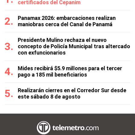
certificados del Cepanim
Panamax 2026: embarcaciones realizan
maniobras cerca del Canal de Panamá
Presidente Mulino rechaza el nuevo
concepto de Policía Municipal tras altercado
con exfuncionarios
Mides recibirá $5.9 millones para el tercer
pago a 185 mil beneficiarios
Realizarán cierres en el Corredor Sur desde
este sábado 8 de agosto