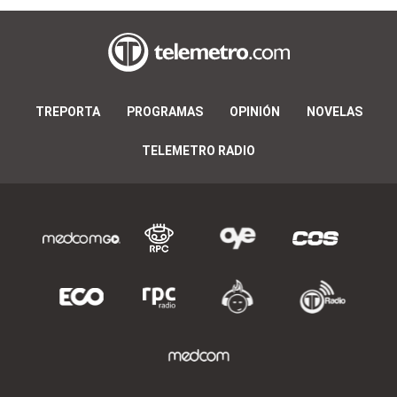
TREPORTA
PROGRAMAS
OPINIÓN
NOVELAS
TELEMETRO RADIO