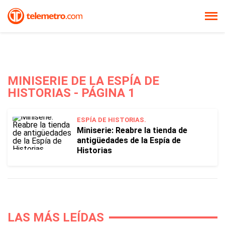
MINISERIE DE LA ESPÍA DE
HISTORIAS - PÁGINA 1
ESPÍA DE HISTORIAS.
Miniserie: Reabre la tienda de
antigüedades de la Espía de
Historias
LAS MÁS LEÍDAS