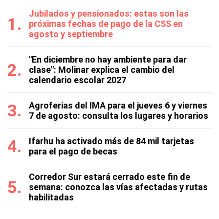
Jubilados y pensionados: estas son las
próximas fechas de pago de la CSS en
agosto y septiembre
"En diciembre no hay ambiente para dar
clase": Molinar explica el cambio del
calendario escolar 2027
Agroferias del IMA para el jueves 6 y viernes
7 de agosto: consulta los lugares y horarios
Ifarhu ha activado más de 84 mil tarjetas
para el pago de becas
Corredor Sur estará cerrado este fin de
semana: conozca las vías afectadas y rutas
habilitadas