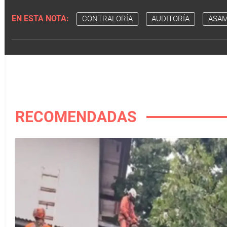
EN ESTA NOTA:
CONTRALORÍA
AUDITORÍA
ASAM
RECOMENDADAS