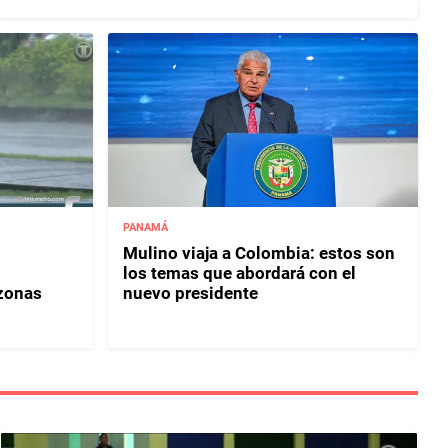
PANAMÁ
Mulino viaja a Colombia: estos son
los temas que abordará con el
 zonas
nuevo presidente