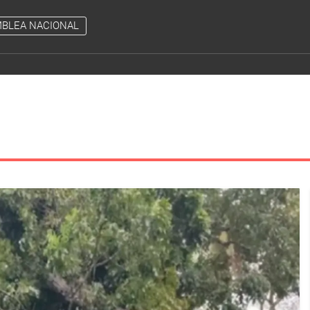
BLEA NACIONAL