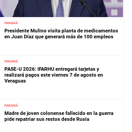
PANAMÁ
Presidente Mulino visita planta de medicamentos
en Juan Díaz que generará más de 100 empleos
PANAMÁ
PASE-U 2026: IFARHU entregará tarjetas y
realizará pagos este viernes 7 de agosto en
Veraguas
PANAMÁ
Madre de joven colonense fallecido en la guerra
pide repatriar sus restos desde Rusia