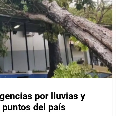
encias por lluvias y
 puntos del país