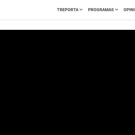
TREPORTA
PROGRAMAS
OPIN