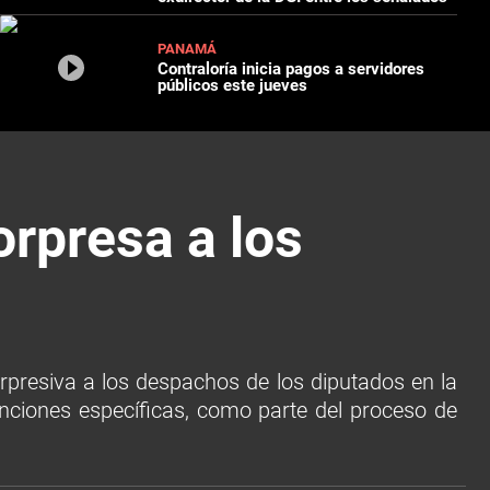
PANAMÁ
Contraloría inicia pagos a servidores
públicos este jueves
orpresa a los
orpresiva a los despachos de los diputados en la
unciones específicas, como parte del proceso de