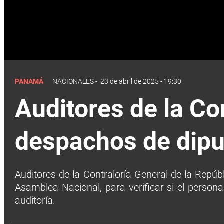
PANAMÁ
NACIONALES
-
23 de abril de 2025 - 19:30
Auditores de la Con
despachos de dip
Auditores de la Contraloría General de la Repúb
Asamblea Nacional, para verificar si el person
auditoría.