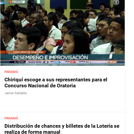
PANAMÁ
Chiriquí escoge a sus representantes para el
Concurso Nacional de Oratoria
Jaime Saldaña
PANAMÁ
Distribución de chances y billetes de la Lotería se
realiza de forma manual