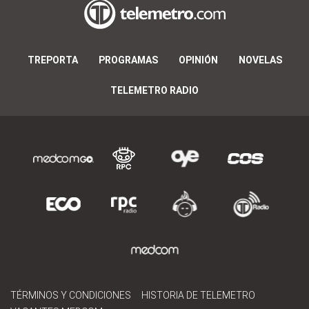
TREPORTA
PROGRAMAS
OPINIÓN
NOVELAS
TELEMETRO RADIO
TÉRMINOS Y CONDICIONES
HISTORIA DE TELEMETRO